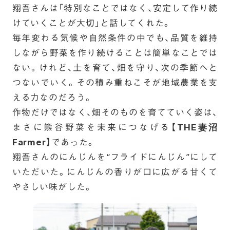
翔吾さんは「特別なことではなく、安定して作り続
けていくことが大切」と話してくれた。
毎年変わる気候や自然条件の中でも、品質を維持
しながら野菜を作り続けることは簡単なことでは
ない。けれど、土を育て、畑を守り、次の季節へと
つないでいく。その積み重ねこそが地域農業を支
える力なのだろう。
作物だけではなく、畑そのものを育てていく姿は、
まさに熊谷野菜を未来につなげる【
THE妻沼
Farmer
】であった。
翔吾さんのにんじんを“フライドにんじん”にして
いただいた。にんじんの香りが口に広がる甘くて
やさしい味がした。