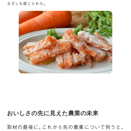
なざしも感じられた。
おいしさの先に見えた農業の未来
取材の最後に、これから先の農業について伺うと、