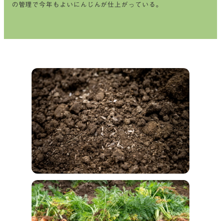
の管理で今年もよいにんじんが仕上がっている。